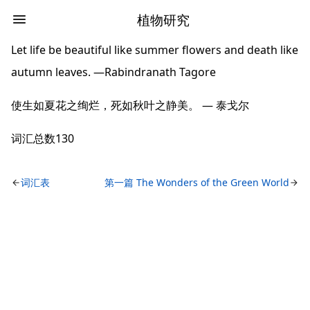
植物研究
Let life be beautiful like summer flowers and death like
autumn leaves. —Rabindranath Tagore
使⽣如夏花之绚烂，死如秋叶之静美。 — 泰戈尔
词汇总数130
词汇表
第一篇 The Wonders of the Green World